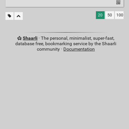
20
50
100
Shaarli
· The personal, minimalist, super-fast,
database free, bookmarking service by the Shaarli
community ·
Documentation